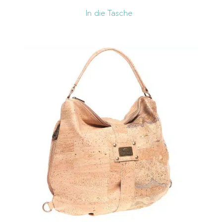
In die Tasche