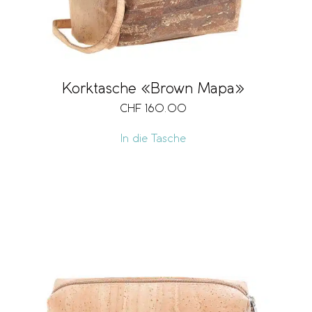
Korktasche «Brown Mapa»
CHF
160.00
In die Tasche