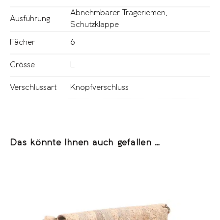
Abnehmbarer Trageriemen
,
Ausführung
Schutzklappe
Fächer
6
Grösse
L
Verschlussart
Knopfverschluss
Das könnte Ihnen auch gefallen …