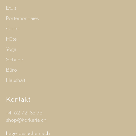
Etuis
Portemonnaies
Gürtel
Hüte
Yoga
Schuhe
Büro
Haushalt
Kontakt
+41 62 721 35 75
shop@korkeria.ch
Lagerbesuche nach