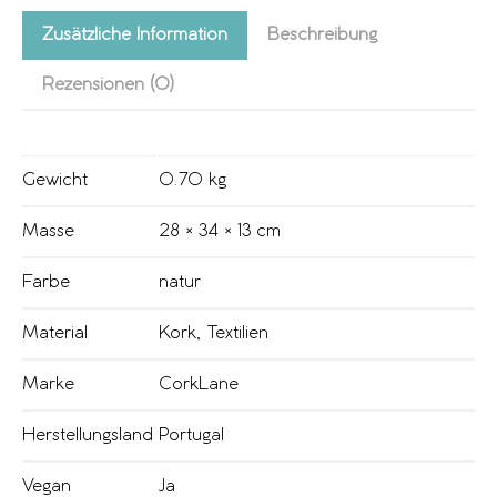
Zusätzliche Information
Beschreibung
Rezensionen (0)
Gewicht
0.70 kg
Masse
28 × 34 × 13 cm
Farbe
natur
Material
Kork
,
Textilien
Marke
CorkLane
Herstellungsland
Portugal
Vegan
Ja