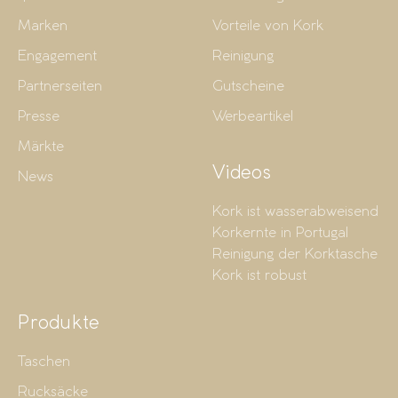
Marken
Vorteile von Kork
Engagement
Reinigung
Partnerseiten
Gutscheine
Presse
Werbeartikel
Märkte
Videos
News
Kork ist wasserabweisend
Korkernte in Portugal
Reinigung der Korktasche
Kork ist robust
Produkte
Taschen
Rucksäcke