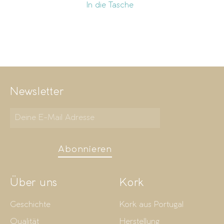
In die Tasche
Newsletter
Abonnieren
Über uns
Kork
Geschichte
Kork aus Portugal
Qualität
Herstellung