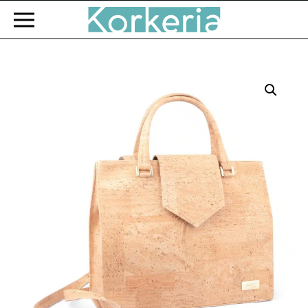
Zum Hauptinhalt springen