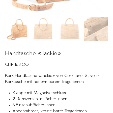
Handtasche «Jackie»
CHF
168.00
Kork Handtasche «Jackie» von CorkLane. Stilvolle
Korktasche mit abnehmbarem Trageriemen.
Klappe mit Magnetverschluss
2 Reissverschlussfächer innen
3 Einschubfächer innen
Abnehmbarer, verstellbarer Trageriemen