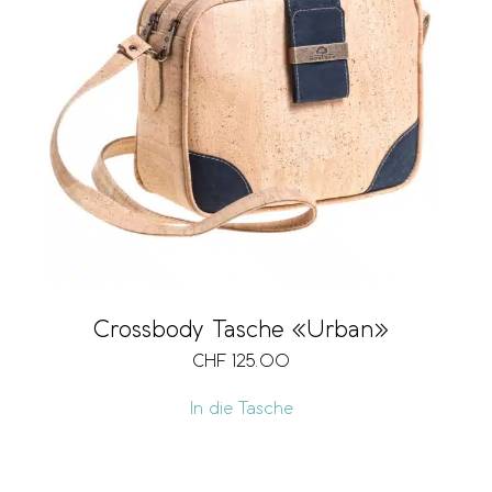
Crossbody Tasche «Urban»
CHF
125.00
In die Tasche