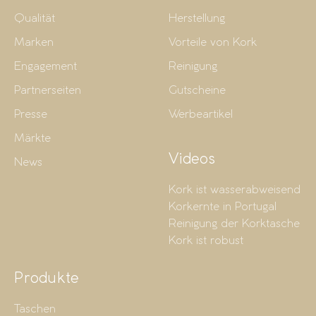
Qualität
Herstellung
Marken
Vorteile von Kork
Engagement
Reinigung
Partnerseiten
Gutscheine
Presse
Werbeartikel
Märkte
Videos
News
Kork ist wasserabweisend
Korkernte in Portugal
Reinigung der Korktasche
Kork ist robust
Produkte
Taschen