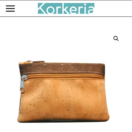
Zum Hauptinhalt springen