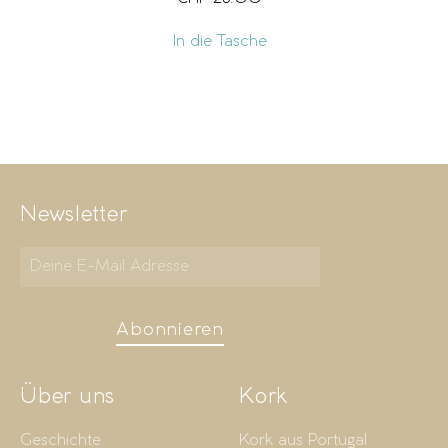
In die Tasche
Newsletter
Abonnieren
Über uns
Kork
Geschichte
Kork aus Portugal