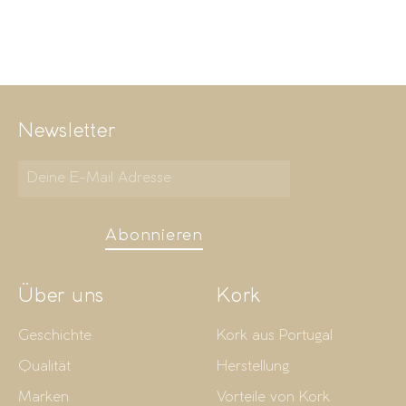
Newsletter
Abonnieren
Über uns
Kork
Geschichte
Kork aus Portugal
Qualität
Herstellung
Marken
Vorteile von Kork