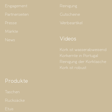
Engagement
Reinigung
Partnerseiten
Gutscheine
Presse
Werbeartikel
Märkte
Videos
News
Kork ist wasserabweisend
Korkernte in Portugal
Reinigung der Korktasche
Kork ist robust
Produkte
Taschen
Rucksäcke
Etuis