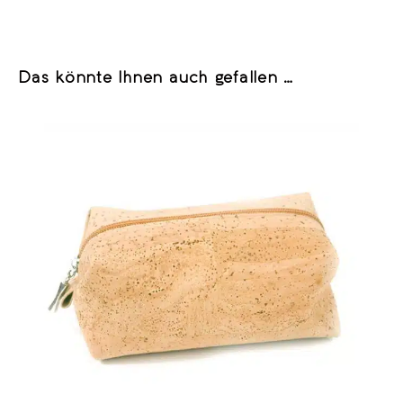
Das könnte Ihnen auch gefallen …