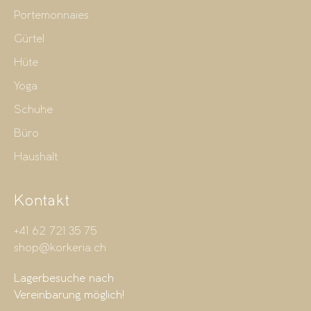
Portemonnaies
Gürtel
Hüte
Yoga
Schuhe
Büro
Haushalt
Kontakt
+41 62 721 35 75
shop@korkeria.ch
Lagerbesuche nach
Vereinbarung möglich!