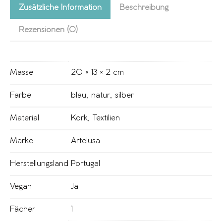
Zusätzliche Information
Beschreibung
Rezensionen (0)
Masse
20 × 13 × 2 cm
Farbe
blau
,
natur
,
silber
Material
Kork
,
Textilien
Marke
Artelusa
Herstellungsland
Portugal
Vegan
Ja
Fächer
1