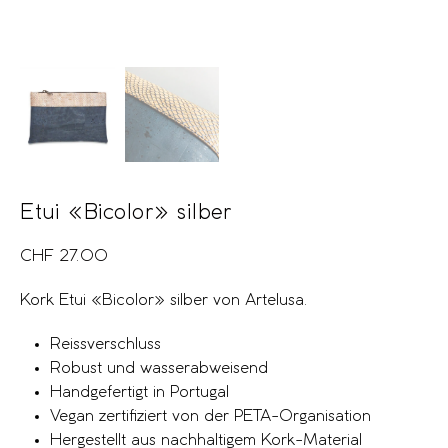
Etui «Bicolor» silber
CHF
27.00
Kork Etui «Bicolor» silber von Artelusa.
Reissverschluss
Robust und wasserabweisend
Handgefertigt in Portugal
Vegan zertifiziert von der PETA-Organisation
Hergestellt aus nachhaltigem Kork-Material