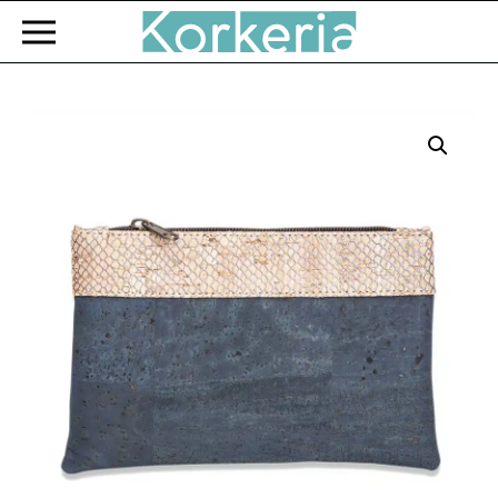
Zum Hauptinhalt springen