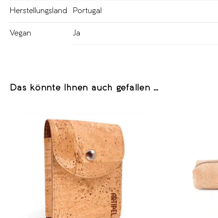
Herstellungsland
Portugal
Vegan
Ja
Das könnte Ihnen auch gefallen …