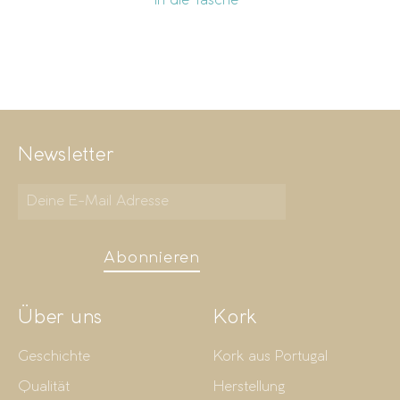
In die Tasche
Newsletter
Abonnieren
Über uns
Kork
Geschichte
Kork aus Portugal
Qualität
Herstellung