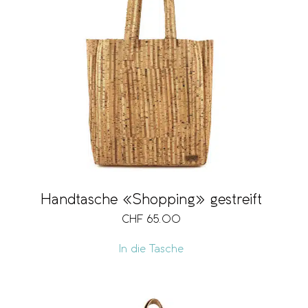
Handtasche «Shopping» gestreift
CHF
65.00
In die Tasche