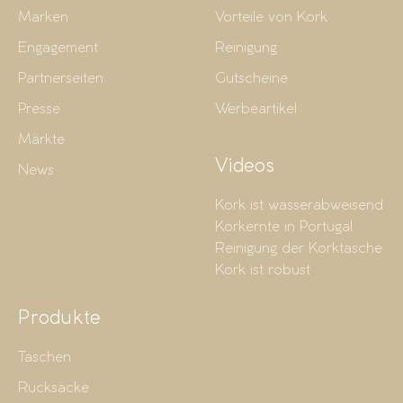
Marken
Vorteile von Kork
Engagement
Reinigung
Partnerseiten
Gutscheine
Presse
Werbeartikel
Märkte
Videos
News
Kork ist wasserabweisend
Korkernte in Portugal
Reinigung der Korktasche
Kork ist robust
Produkte
Taschen
Rucksäcke