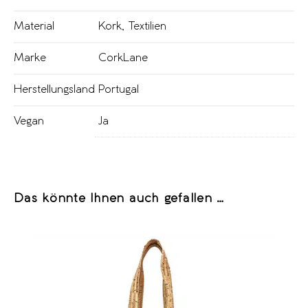
Material
Kork
,
Textilien
Marke
CorkLane
Herstellungsland
Portugal
Vegan
Ja
Das könnte Ihnen auch gefallen …