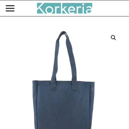
Zum Hauptinhalt springen