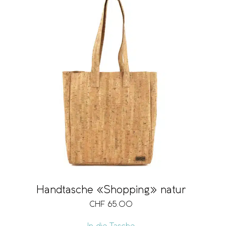
Handtasche «Shopping» natur
CHF
65.00