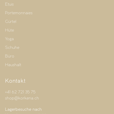
Etuis
Portemonnaies
Gürtel
Hüte
Yoga
Schuhe
Büro
Haushalt
Kontakt
+41 62 721 35 75
shop@korkeria.ch
Lagerbesuche nach