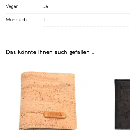
Vegan
Ja
Münzfach
1
Das könnte Ihnen auch gefallen …