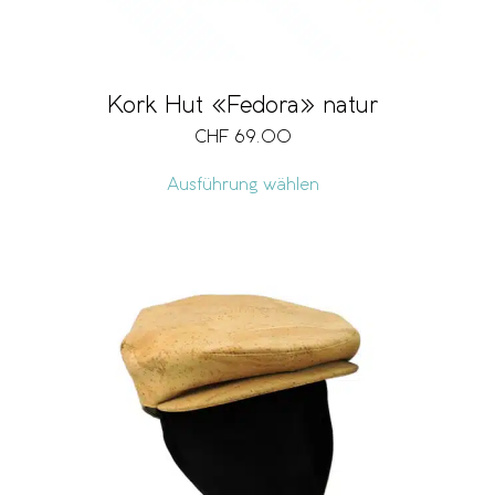
Kork Hut «Fedora» natur
CHF
69.00
Ausführung wählen