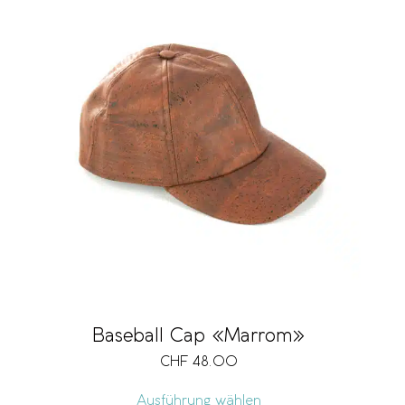
Baseball Cap «Marrom»
CHF
48.00
Ausführung wählen