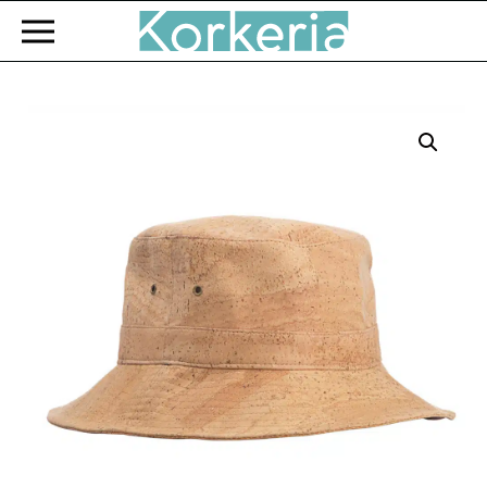
Zum Hauptinhalt springen