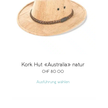
Kork Hut «Australia» natur
CHF
80.00
Ausführung wählen