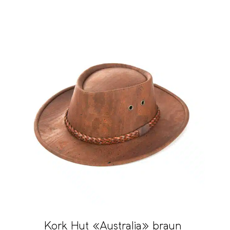
Kork Hut «Australia» braun