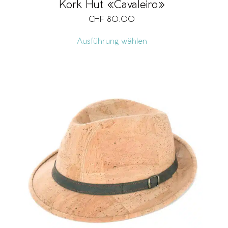
Kork Hut «Cavaleiro»
CHF
80.00
Ausführung wählen