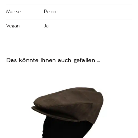
Marke
Pelcor
Vegan
Ja
Das könnte Ihnen auch gefallen …