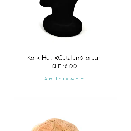
Kork Hut «Catalan» braun
CHF
48.00
Ausführung wählen