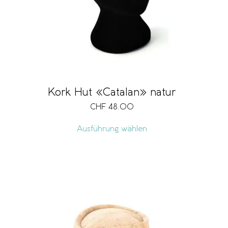
Kork Hut «Catalan» natur
CHF
48.00
Ausführung wählen