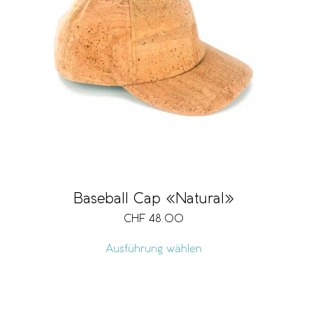
Baseball Cap «Natural»
CHF
48.00
Ausführung wählen