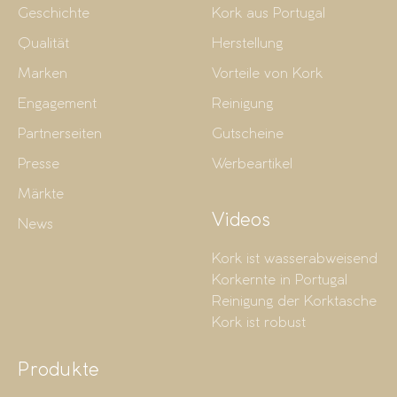
Geschichte
Kork aus Portugal
Qualität
Herstellung
Marken
Vorteile von Kork
Engagement
Reinigung
Partnerseiten
Gutscheine
Presse
Werbeartikel
Märkte
Videos
News
Kork ist wasserabweisend
Korkernte in Portugal
Reinigung der Korktasche
Kork ist robust
Produkte