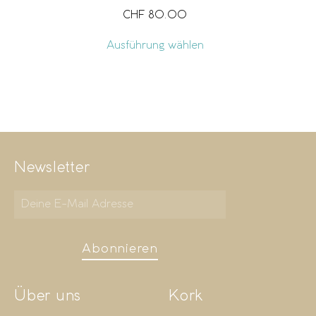
CHF
80.00
Ausführung wählen
Newsletter
Abonnieren
Über uns
Kork