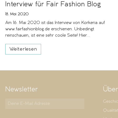
Interview für Fair Fashion Blog
18. Mai 2020
Am 16. Mai 2020 ist das Interview von Korkeria auf
www.fairfashionblog.de erschienen. Unbedingt
reinschauen, ist eine sehr coole Seite! Hier...
Weiterlesen
Newsletter
Über
Geschic
Qualitä