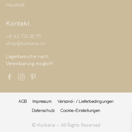
Haushalt
Kontakt
+41 62 721 35 75
shop@korkeria.ch
Lagerbesuche nach
Vereinbarung möglich!
AGB
Impressum
Versand- / Lieferbedingungen
Datenschutz
Cookie-Einstellungen
© Korkeria – All Rights Reserved