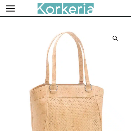
Zum Hauptinhalt springen