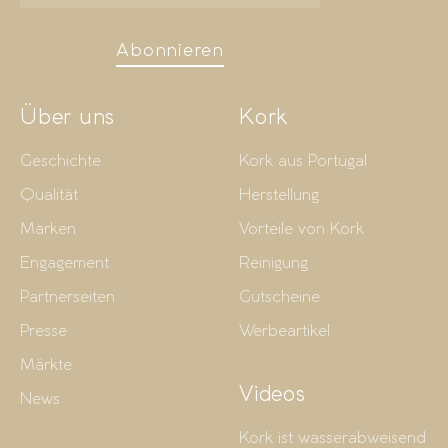
Abonnieren
Über uns
Kork
Geschichte
Kork aus Portugal
Qualität
Herstellung
Marken
Vorteile von Kork
Engagement
Reinigung
Partnerseiten
Gutscheine
Presse
Werbeartikel
Märkte
Videos
News
Kork ist wasserabweisend