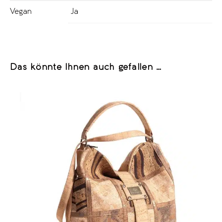
Vegan
Ja
Das könnte Ihnen auch gefallen …