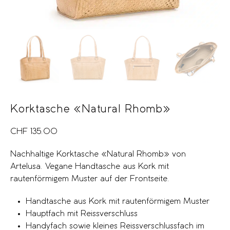
Korktasche «Natural Rhomb»
CHF
135.00
Nachhaltige Korktasche «Natural Rhomb» von
Artelusa. Vegane Handtasche aus Kork mit
rautenförmigem Muster auf der Frontseite.
Handtasche aus Kork mit rautenförmigem Muster
Hauptfach mit Reissverschluss
Handyfach sowie kleines Reissverschlussfach im