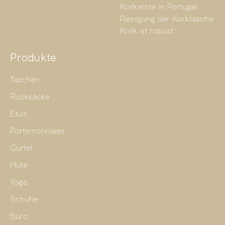
Korkernte in Portugal
Reinigung der Korktasche
Kork ist robust
Produkte
Taschen
Rucksäcke
Etuis
Portemonnaies
Gürtel
Hüte
Yoga
Schuhe
Büro