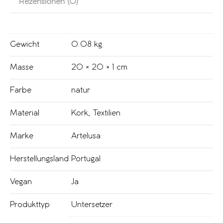
Rezensionen (0)
Gewicht
0.08 kg
Masse
20 × 20 × 1 cm
Farbe
natur
Material
Kork
,
Textilien
Marke
Artelusa
Herstellungsland
Portugal
Vegan
Ja
Produkttyp
Untersetzer