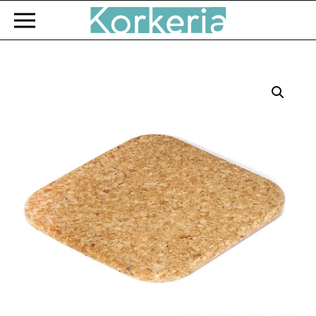
Zum Hauptinhalt springen