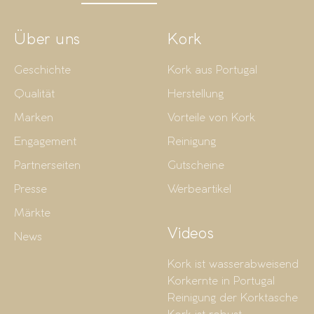
Über uns
Kork
Geschichte
Kork aus Portugal
Qualität
Herstellung
Marken
Vorteile von Kork
Engagement
Reinigung
Partnerseiten
Gutscheine
Presse
Werbeartikel
Märkte
Videos
News
Kork ist wasserabweisend
Korkernte in Portugal
Reinigung der Korktasche