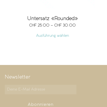
Untersatz «Rounded»
CHF
25.00
–
CHF
30.00
Ausführung wählen
Newsletter
Abonnieren