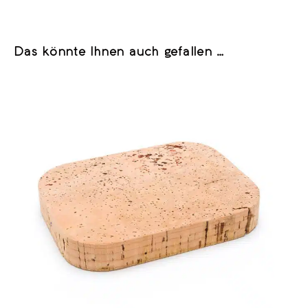
Das könnte Ihnen auch gefallen …