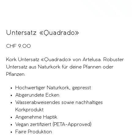
Untersatz «Quadrado»
CHF
9.00
Kork Untersatz «Quadrado» von Artelusa. Robuster
Untersatz aus Naturkork für deine Pfannen oder
Pflanzen.
Hochwertiger Naturkork, gepresst
Abgerundete Ecken
Wasserabweisendes sowie nachhaltiges
Korkprodukt
Angenehme Haptik
Vegan zertifiziert (PETA-Approved)
Faire Produktion