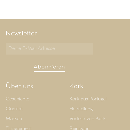
Newsletter
Abonnieren
Über uns
Kork
Geschichte
Kork aus Portugal
Qualität
Herstellung
Marken
Vorteile von Kork
Engagement
Reinigung