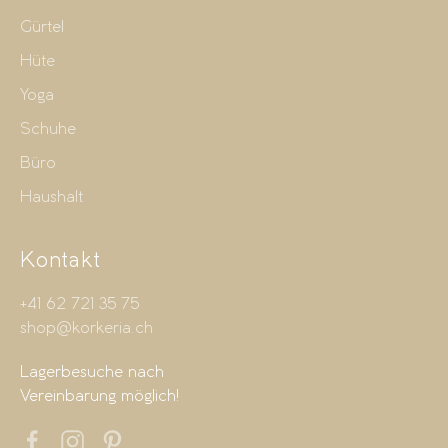
Gürtel
Hüte
Yoga
Schuhe
Büro
Haushalt
Kontakt
+41 62 721 35 75
shop@korkeria.ch
Lagerbesuche nach
Vereinbarung möglich!