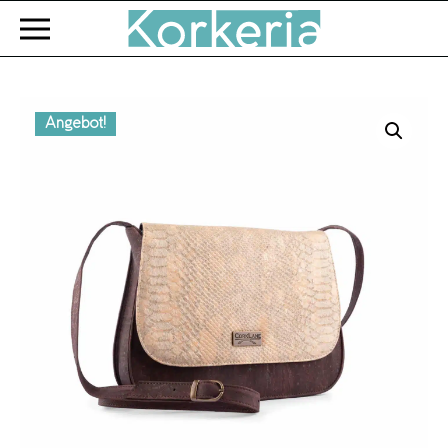
Zum Hauptinhalt springen
Angebot!