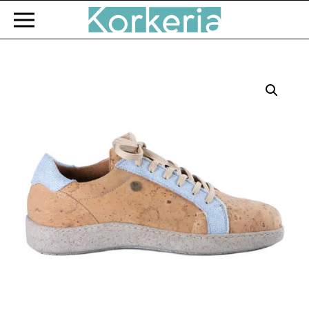
Zum Hauptinhalt springen