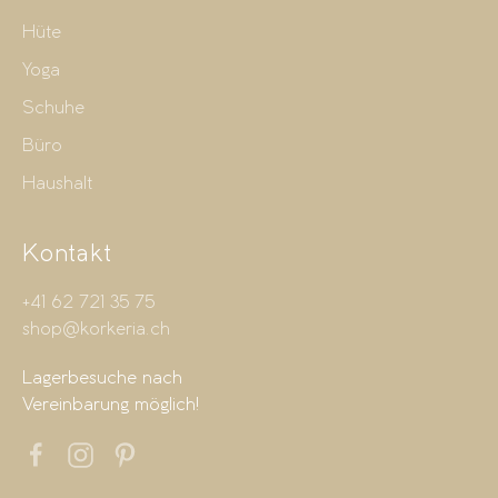
Hüte
Yoga
Schuhe
Büro
Haushalt
Kontakt
+41 62 721 35 75
shop@korkeria.ch
Lagerbesuche nach
Vereinbarung möglich!