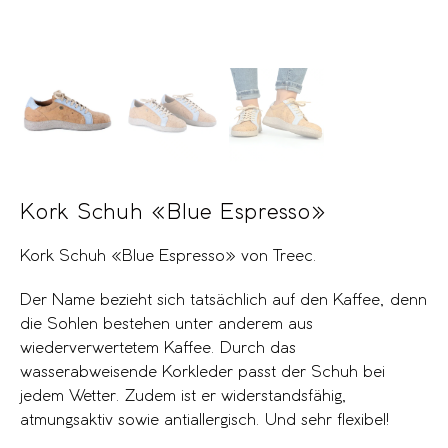
Kork Schuh «Blue Espresso»
Kork Schuh «Blue Espresso» von Treec.
Der Name bezieht sich tatsächlich auf den Kaffee, denn
die Sohlen bestehen unter anderem aus
wiederverwertetem Kaffee. Durch das
wasserabweisende Korkleder passt der Schuh bei
jedem Wetter. Zudem ist er widerstandsfähig,
atmungsaktiv sowie antiallergisch. Und sehr flexibel!