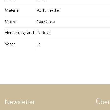
Material
Kork
,
Textilien
Marke
CorkCase
Herstellungsland
Portugal
Vegan
Ja
Newsletter
Über