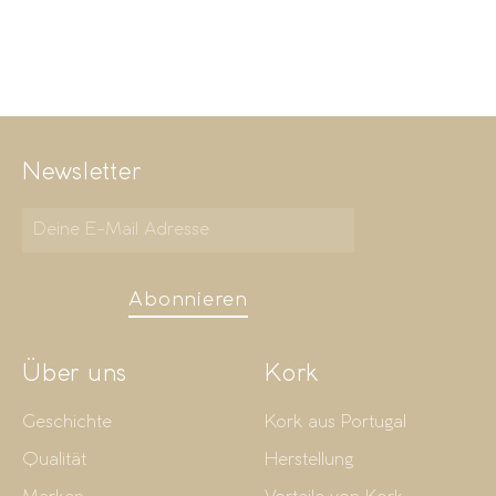
Newsletter
Abonnieren
Über uns
Kork
Geschichte
Kork aus Portugal
Qualität
Herstellung