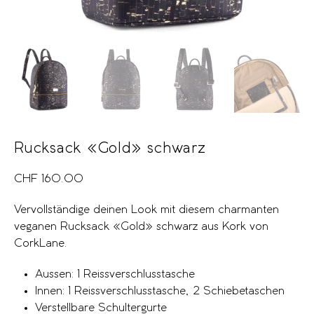
Rucksack «Gold» schwarz
CHF
160.00
Vervollständige deinen Look mit diesem charmanten
veganen Rucksack «Gold» schwarz aus Kork von
CorkLane.
Aussen: 1 Reissverschlusstasche
Innen: 1 Reissverschlusstasche, 2 Schiebetaschen
Verstellbare Schultergurte