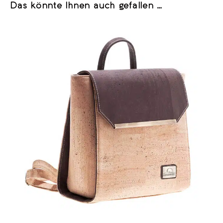
Das könnte Ihnen auch gefallen …