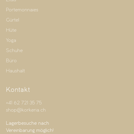
Portemonnaies
Gürtel
Hüte
Yoga
Schuhe
Büro
Haushalt
Kontakt
+41 62 721 35 75
shop@korkeria.ch
Lagerbesuche nach
Vereinbarung möglich!