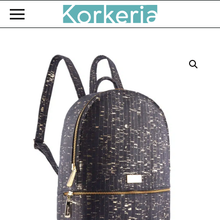
Zum Hauptinhalt springen