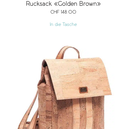
Rucksack «Golden Brown»
CHF
148.00
In die Tasche