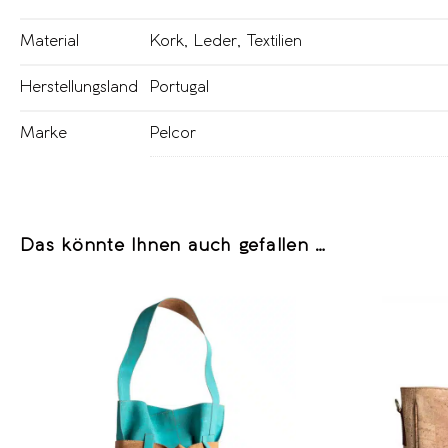
Material
Kork
,
Leder
,
Textilien
Herstellungsland
Portugal
Marke
Pelcor
Das könnte Ihnen auch gefallen …