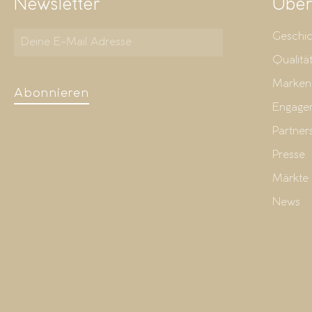
Newsletter
Über
Geschic
Qualitä
Marken
Abonnieren
Engage
Partner
Presse
Märkte
News