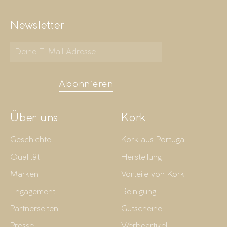
Newsletter
Abonnieren
Über uns
Kork
Geschichte
Kork aus Portugal
Qualität
Herstellung
Marken
Vorteile von Kork
Engagement
Reinigung
Partnerseiten
Gutscheine
Presse
Werbeartikel