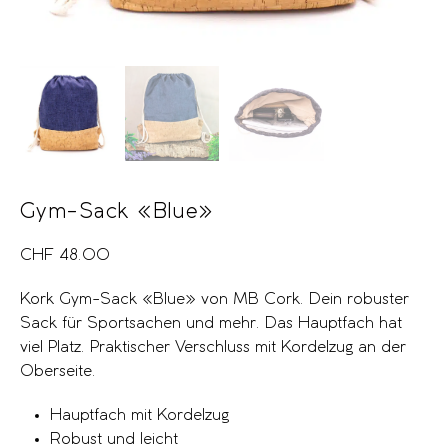
Gym-Sack «Blue»
CHF
48.00
Kork Gym-Sack «Blue» von MB Cork. Dein robuster
Sack für Sportsachen und mehr. Das Hauptfach hat
viel Platz. Praktischer Verschluss mit Kordelzug an der
Oberseite.
Hauptfach mit Kordelzug
Robust und leicht