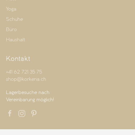
Yoga
Schuhe
Büro
Haushalt
Kontakt
+41 62 721 35 75
shop@korkeria.ch
Lagerbesuche nach
Vereinbarung möglich!