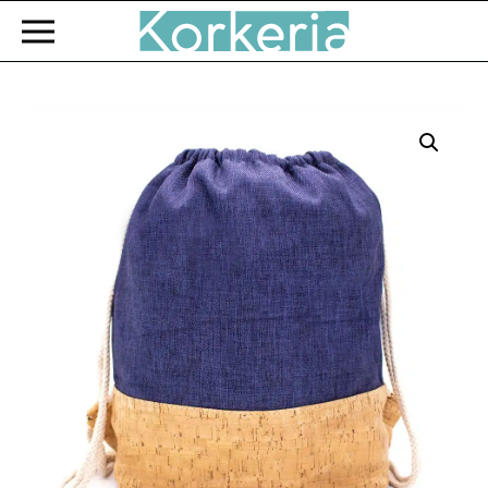
Zum Hauptinhalt springen