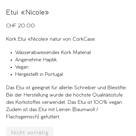
Etui «Nicole»
CHF
20.00
Kork Etui «Nicole» natur von CorkCase.
Wasserabweisendes Kork Material
Angenehme Haptik
Vegan
Hergestellt in Portugal
Das Etui ist geeignet für allerlei Schreiber und Bleistifte.
Bei der Herstellung wurde die höchste Qualitätsstufe
des Korkstoffes verwendet. Das Etui ist 100% vegan.
Zudem ist das Etui mit Leinen (Baumwoll /
Flachsgemisch) gefüttert.
Nicht vorrätig