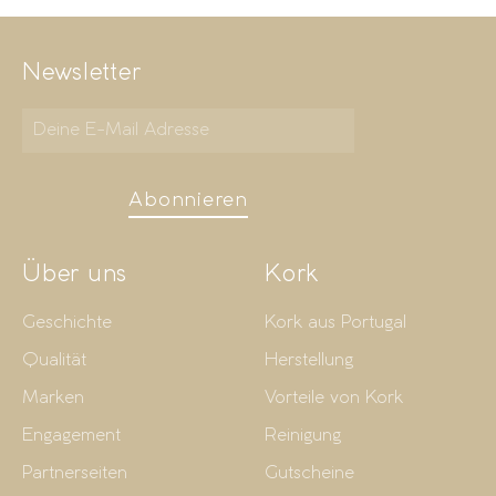
Newsletter
Abonnieren
Über uns
Kork
Geschichte
Kork aus Portugal
Qualität
Herstellung
Marken
Vorteile von Kork
Engagement
Reinigung
Partnerseiten
Gutscheine