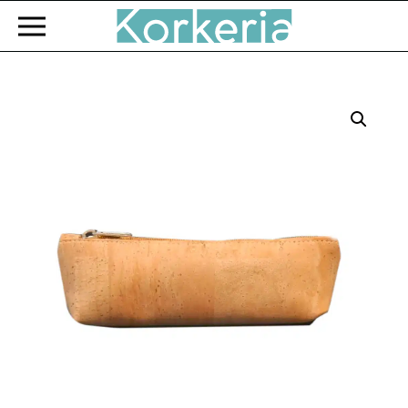
Zum Hauptinhalt springen