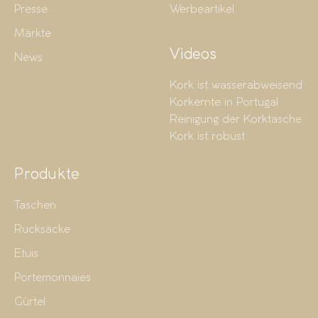
Presse
Werbeartikel
Märkte
Videos
News
Kork ist wasserabweisend
Korkernte in Portugal
Reinigung der Korktasche
Kork ist robust
Produkte
Taschen
Rucksäcke
Etuis
Portemonnaies
Gürtel