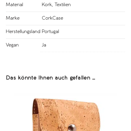
Material
Kork
,
Textilien
Marke
CorkCase
Herstellungsland
Portugal
Vegan
Ja
Das könnte Ihnen auch gefallen …