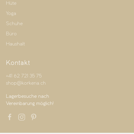
Hüte
Yoga
Schuhe
Büro
Haushalt
Kontakt
+41 62 721 35 75
shop@korkeria.ch
Lagerbesuche nach
Vereinbarung möglich!