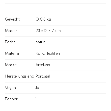
Gewicht
0.08 kg
Masse
23 × 12 × 7 cm
Farbe
natur
Material
Kork
,
Textilien
Marke
Artelusa
Herstellungsland
Portugal
Vegan
Ja
Fächer
1