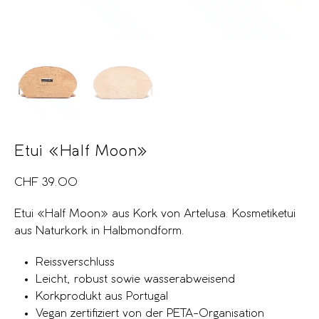
Etui «Half Moon»
CHF
39.00
Etui «Half Moon» aus Kork von Artelusa. Kosmetiketui
aus Naturkork in Halbmondform.
Reissverschluss
Leicht, robust sowie wasserabweisend
Korkprodukt aus Portugal
Vegan zertifiziert von der PETA-Organisation