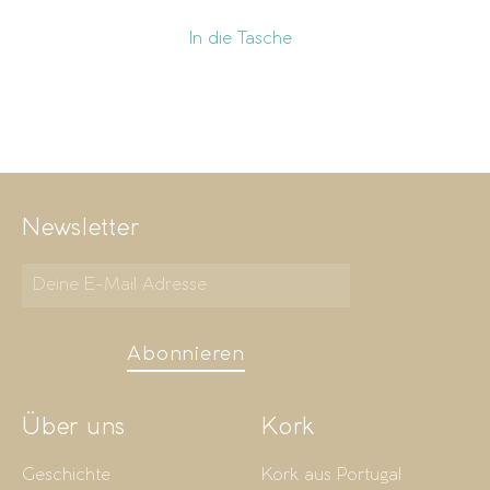
In die Tasche
Newsletter
Abonnieren
Über uns
Kork
Geschichte
Kork aus Portugal