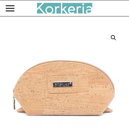
Zum Hauptinhalt springen