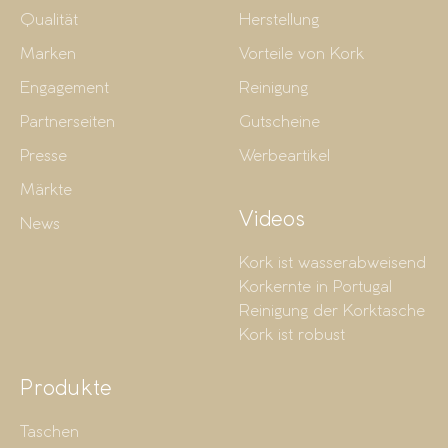
Qualität
Herstellung
Marken
Vorteile von Kork
Engagement
Reinigung
Partnerseiten
Gutscheine
Presse
Werbeartikel
Märkte
Videos
News
Kork ist wasserabweisend
Korkernte in Portugal
Reinigung der Korktasche
Kork ist robust
Produkte
Taschen