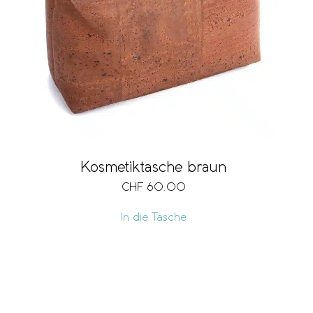
Kosmetiktasche braun
CHF
60.00
In die Tasche