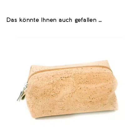
Das könnte Ihnen auch gefallen …