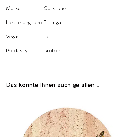
Marke
CorkLane
Herstellungsland
Portugal
Vegan
Ja
Produkttyp
Brotkorb
Das könnte Ihnen auch gefallen …