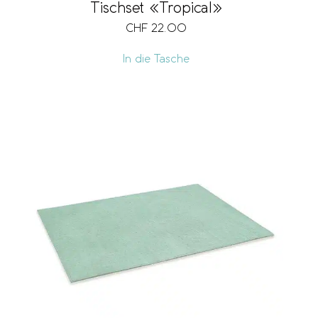
Tischset «Tropical»
CHF
22.00
In die Tasche