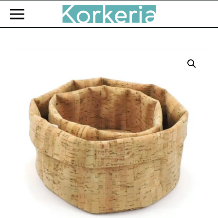
Zum Hauptinhalt springen