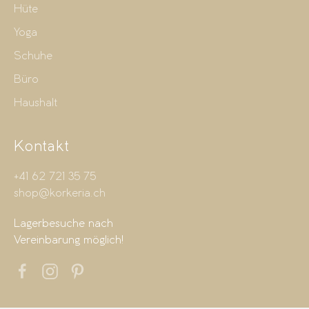
Hüte
Yoga
Schuhe
Büro
Haushalt
Kontakt
+41 62 721 35 75
shop@korkeria.ch
Lagerbesuche nach
Vereinbarung möglich!