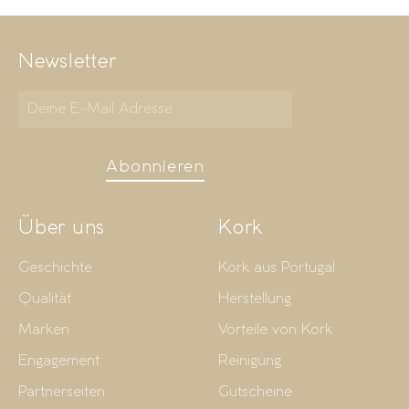
Newsletter
Abonnieren
Über uns
Kork
Geschichte
Kork aus Portugal
Qualität
Herstellung
Marken
Vorteile von Kork
Engagement
Reinigung
Partnerseiten
Gutscheine