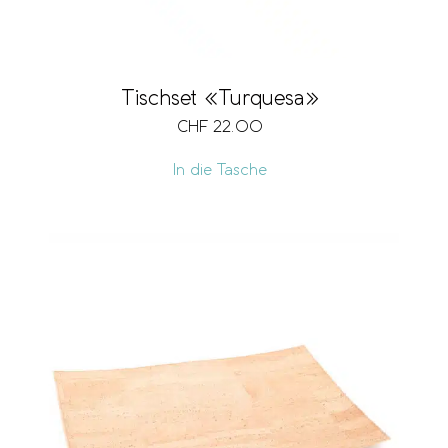
Tischset «Turquesa»
CHF
22.00
In die Tasche