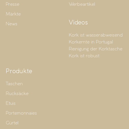
Presse
Werbeartikel
Märkte
Videos
News
Kork ist wasserabweisend
Korkernte in Portugal
Reinigung der Korktasche
Kork ist robust
Produkte
Taschen
Rucksäcke
Etuis
Portemonnaies
Gürtel