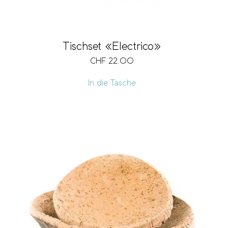
Tischset «Electrico»
CHF
22.00
In die Tasche