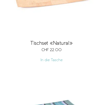
Tischset «Natural»
CHF
22.00
In die Tasche