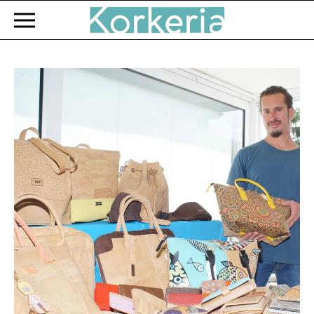
Zum Hauptinhalt springen