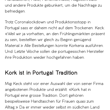
und andere Produkte gebunkert, um die Nachfrage zu
befriedigen.
Trotz Coronalockdown und Produktionsstopp in
Portugal sass er daheim nicht auf dem Trockenen. Keck:
«Weil wir ja vorhatten, an den Frühlingsmärkten präsent
zu sein, bestellten wir gleich zu Beginn genügend
Material.» Alle Bestellungen konnte Korkeria ausführen.
Und: Letzte Woche sollen die portugiesischen Hersteller
ihre Produktion wieder hochgefahren haben.
Kork ist in Portugal Tradition
Migi Keck steht vor einer Auswahl der von seiner Firma
angebotenen Produkte und erzählt: «Kork hat in
Portugal eine grosse Tradition. Dort gehören
beispielsweise Handtaschen für Frauen quasi zum
Alltag.» Da er immer wieder selbst im südlichen Land