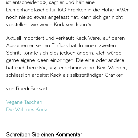
ist entscheidend», sagt er und hält eine
Damenhandtasche für 160 Franken in die Höhe. «Wer
noch nie so etwas angefasst hat, kann sich gar nicht
vorstellen, wie weich Kork sein kann.»
Aktuell importiert und verkauft Keck Ware, auf deren
Aussehen er keinen Einfluss hat. In einem zweiten
Schritt könnte sich dies jedoch ändern. «Ich würde
gerne eigene Ideen einbringen. Die eine oder andere
hätte ich bereits», sagt er schmunzelnd. Kein Wunder,
schliesslich arbeitet Keck als selbstständiger Grafiker.
von Ruedi Burkart
Vegane Taschen
Die Welt des Korks
Schreiben Sie einen Kommentar