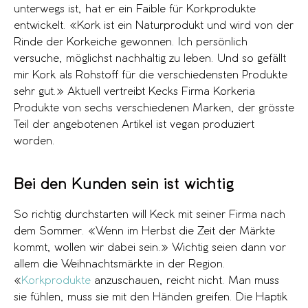
unterwegs ist, hat er ein Faible für Korkprodukte
entwickelt. «Kork ist ein Naturprodukt und wird von der
Rinde der Korkeiche gewonnen. Ich persönlich
versuche, möglichst nachhaltig zu leben. Und so gefällt
mir Kork als Rohstoff für die verschiedensten Produkte
sehr gut.» Aktuell vertreibt Kecks Firma Korkeria
Produkte von sechs verschiedenen Marken, der grösste
Teil der angebotenen Artikel ist vegan produziert
worden.
Bei den Kunden sein ist wichtig
So richtig durchstarten will Keck mit seiner Firma nach
dem Sommer. «Wenn im Herbst die Zeit der Märkte
kommt, wollen wir dabei sein.» Wichtig seien dann vor
allem die Weihnachtsmärkte in der Region.
«
Korkprodukte
anzuschauen, reicht nicht. Man muss
sie fühlen, muss sie mit den Händen greifen. Die Haptik