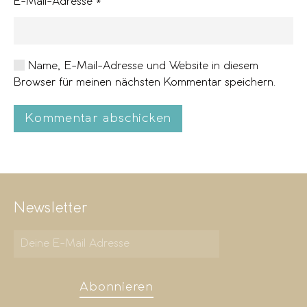
E-Mail-Adresse
*
Name, E-Mail-Adresse und Website in diesem
Browser für meinen nächsten Kommentar speichern.
Kommentar abschicken
Newsletter
Abonnieren