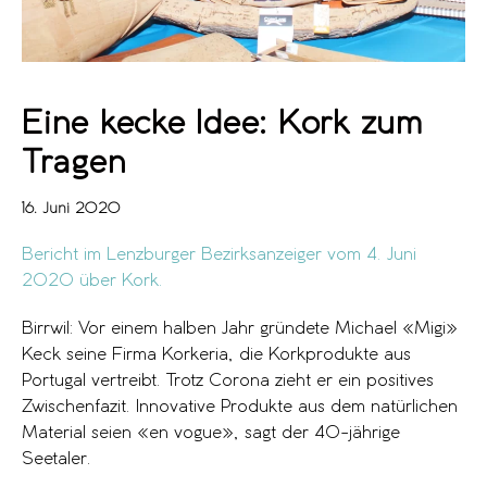
Eine kecke Idee: Kork zum
Tragen
16. Juni 2020
Bericht im Lenzburger Bezirksanzeiger vom 4. Juni
2020 über Kor
k
.
Birrwil: Vor einem halben Jahr gründete Michael «Migi»
Keck seine Firma Korkeria, die Korkprodukte aus
Portugal vertreibt. Trotz Corona zieht er ein positives
Zwischenfazit. Innovative Produkte aus dem natürlichen
Material seien «en vogue», sagt der 40-jährige
Seetaler.