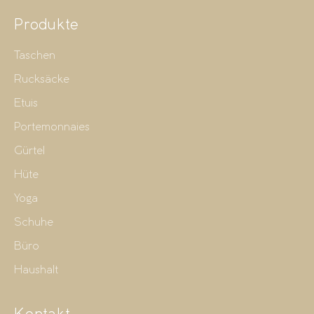
Produkte
Taschen
Rucksäcke
Etuis
Portemonnaies
Gürtel
Hüte
Yoga
Schuhe
Büro
Haushalt