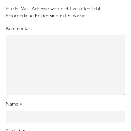
Ihre E-Mail-Adresse wird nicht veröffentlicht.
Erforderliche Felder sind mit
*
markiert
Kommentar
Name
*