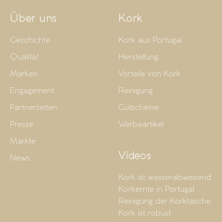
Über uns
Kork
Geschichte
Kork aus Portugal
Qualität
Herstellung
Marken
Vorteile von Kork
Engagement
Reinigung
Partnerseiten
Gutscheine
Presse
Werbeartikel
Märkte
Videos
News
Kork ist wasserabweisend
Korkernte in Portugal
Reinigung der Korktasche
Kork ist robust