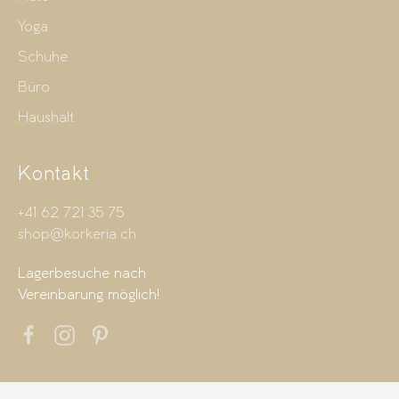
Yoga
Schuhe
Büro
Haushalt
Kontakt
+41 62 721 35 75
shop@korkeria.ch
Lagerbesuche nach
Vereinbarung möglich!