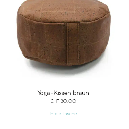
Yoga-Kissen braun
CHF
30.00
In die Tasche