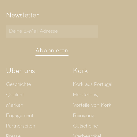
Newsletter
Abonnieren
Über uns
Kork
Geschichte
Kork aus Portugal
Qualität
Herstellung
Marken
Vorteile von Kork
Engagement
Reinigung
Partnerseiten
Gutscheine
Presse
Werbeartikel