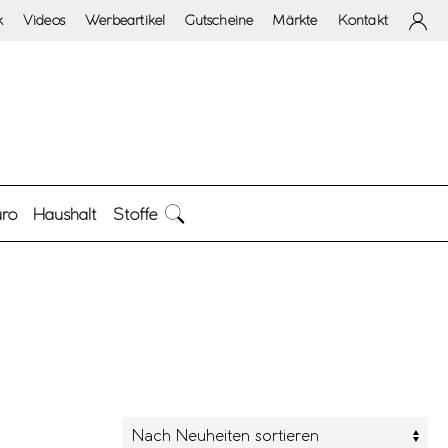
k
Videos
Werbeartikel
Gutscheine
Märkte
Kontakt
ro
Haushalt
Stoffe
arke