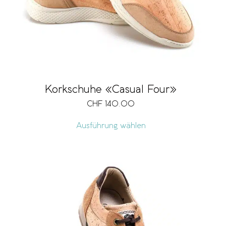
Korkschuhe «Casual Four»
CHF
140.00
Ausführung wählen