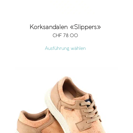
Korksandalen «Slippers»
CHF
78.00
Ausführung wählen