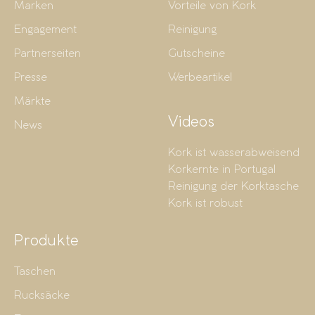
Marken
Vorteile von Kork
Engagement
Reinigung
Partnerseiten
Gutscheine
Presse
Werbeartikel
Märkte
Videos
News
Kork ist wasserabweisend
Korkernte in Portugal
Reinigung der Korktasche
Kork ist robust
Produkte
Taschen
Rucksäcke