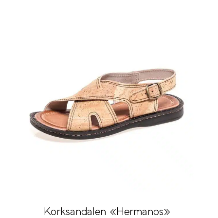
Korksandalen «Hermanos»