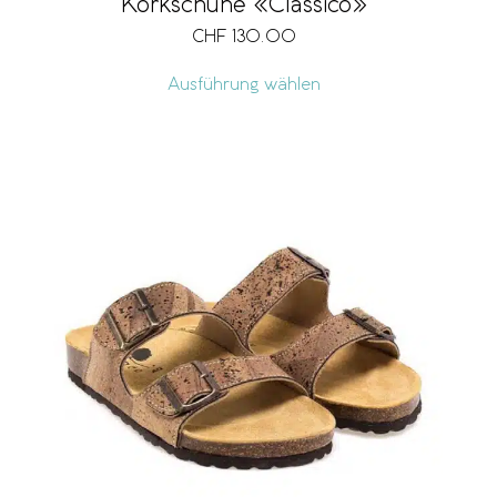
Korkschuhe «Classico»
CHF
130.00
Ausführung wählen