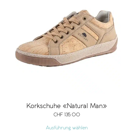
Korkschuhe «Natural Man»
CHF
135.00
Ausführung wählen