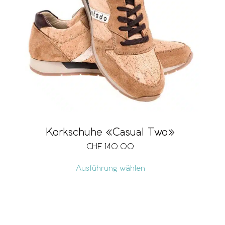
Korkschuhe «Casual Two»
CHF
140.00
Ausführung wählen