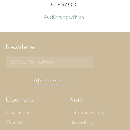
CHF
92.00
Ausführung wählen
Newsletter
Abonnieren
Über uns
Kork
Geschichte
Kork aus Portugal
Qualität
Herstellung