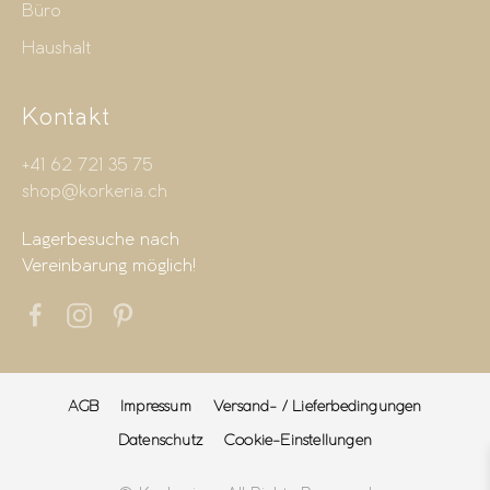
Büro
Haushalt
Kontakt
+41 62 721 35 75
shop@korkeria.ch
Lagerbesuche nach
Vereinbarung möglich!
AGB
Impressum
Versand- / Lieferbedingungen
Datenschutz
Cookie-Einstellungen