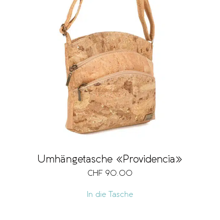
Umhängetasche «Providencia»
CHF
90.00
In die Tasche