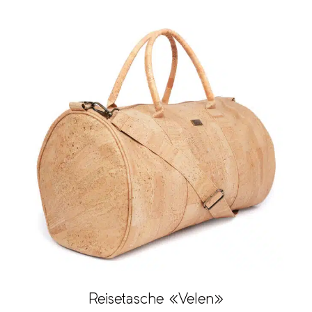
Reisetasche «Velen»