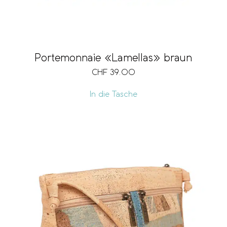
Portemonnaie «Lamellas» braun
CHF
39.00
In die Tasche