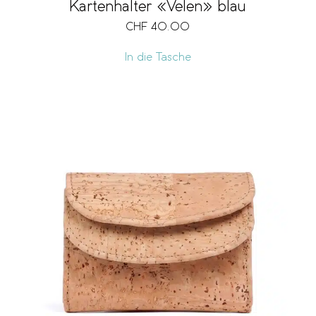
Kartenhalter «Velen» blau
CHF
40.00
In die Tasche