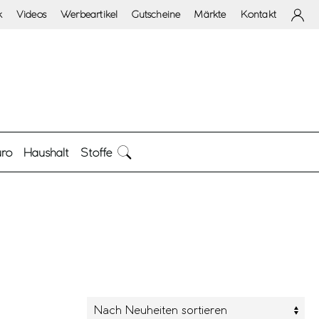
k
Videos
Werbeartikel
Gutscheine
Märkte
Kontakt
ro
Haushalt
Stoffe
arbe