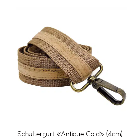
Schultergurt «Antique Gold» (4cm)