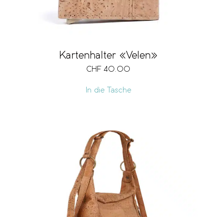
Kartenhalter «Velen»
CHF
40.00
In die Tasche