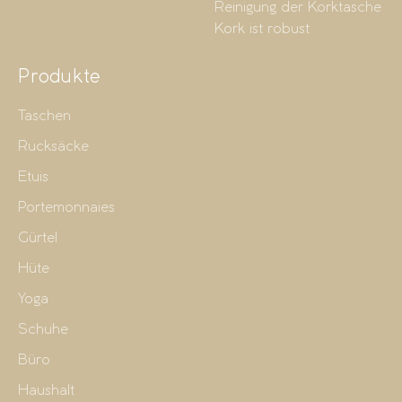
Reinigung der Korktasche
Kork ist robust
Produkte
Taschen
Rucksäcke
Etuis
Portemonnaies
Gürtel
Hüte
Yoga
Schuhe
Büro
Haushalt