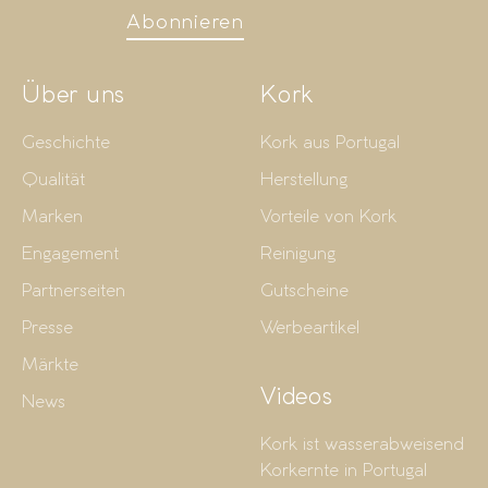
Abonnieren
Über uns
Kork
Geschichte
Kork aus Portugal
Qualität
Herstellung
Marken
Vorteile von Kork
Engagement
Reinigung
Partnerseiten
Gutscheine
Presse
Werbeartikel
Märkte
Videos
News
Kork ist wasserabweisend
Korkernte in Portugal