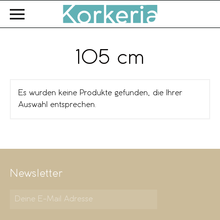
Zum Hauptinhalt springen
105 cm
Es wurden keine Produkte gefunden, die Ihrer
Auswahl entsprechen.
Newsletter