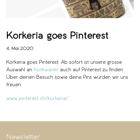
Korkeria goes Pinterest
4. Mai 2020
Korkeria goes Pinterest: Ab sofort ist unsere grosse
Auswahl an
Korkwaren
auch auf Pinterest zu finden.
Über deinen Besuch sowie deine Pins würden wir uns
freuen:
www.pinterest.ch/korkeria/
Newsletter