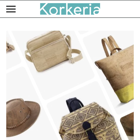
Zum Hauptinhalt springen