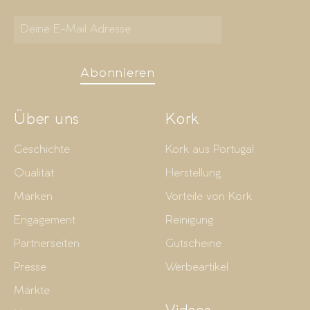
Abonnieren
Über uns
Kork
Geschichte
Kork aus Portugal
Qualität
Herstellung
Marken
Vorteile von Kork
Engagement
Reinigung
Partnerseiten
Gutscheine
Presse
Werbeartikel
Märkte