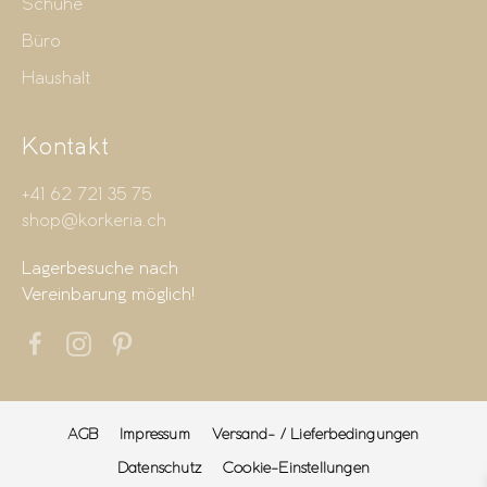
Schuhe
Büro
Haushalt
Kontakt
+41 62 721 35 75
shop@korkeria.ch
Lagerbesuche nach
Vereinbarung möglich!
AGB
Impressum
Versand- / Lieferbedingungen
Datenschutz
Cookie-Einstellungen