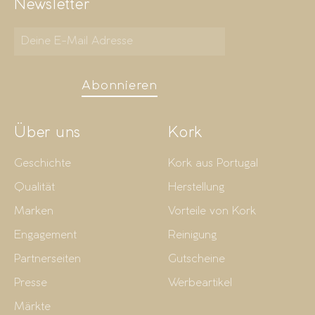
Newsletter
Abonnieren
Über uns
Kork
Geschichte
Kork aus Portugal
Qualität
Herstellung
Marken
Vorteile von Kork
Engagement
Reinigung
Partnerseiten
Gutscheine
Presse
Werbeartikel
Märkte