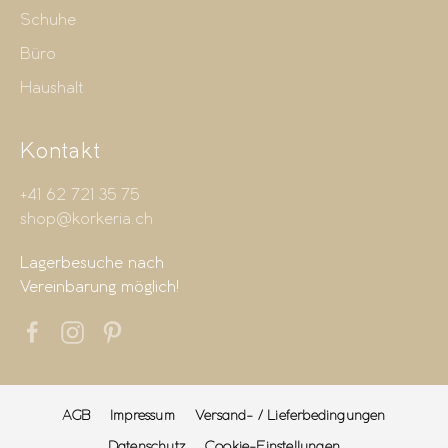
Schuhe
Büro
Haushalt
Kontakt
+41 62 721 35 75
shop@korkeria.ch
Lagerbesuche nach
Vereinbarung möglich!
AGB
Impressum
Versand- / Lieferbedingungen
Datenschutz
Cookie-Einstellungen