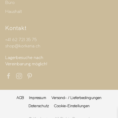
Büro
Haushalt
Kontakt
+41 62 721 35 75
shop@korkeria.ch
Lagerbesuche nach
Vereinbarung möglich!
AGB
Impressum
Versand- / Lieferbedingungen
Datenschutz
Cookie-Einstellungen