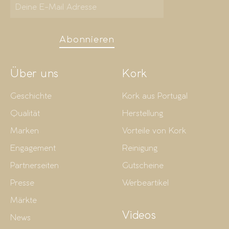
Abonnieren
Über uns
Kork
Geschichte
Kork aus Portugal
Qualität
Herstellung
Marken
Vorteile von Kork
Engagement
Reinigung
Partnerseiten
Gutscheine
Presse
Werbeartikel
Märkte
Videos
News