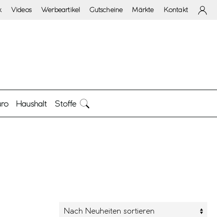
k
Videos
Werbeartikel
Gutscheine
Märkte
Kontakt
ro
Haushalt
Stoffe
arbe