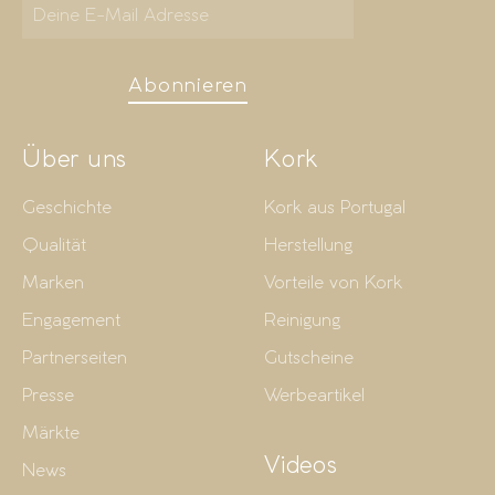
Abonnieren
Über uns
Kork
Geschichte
Kork aus Portugal
Qualität
Herstellung
Marken
Vorteile von Kork
Engagement
Reinigung
Partnerseiten
Gutscheine
Presse
Werbeartikel
Märkte
Videos
News