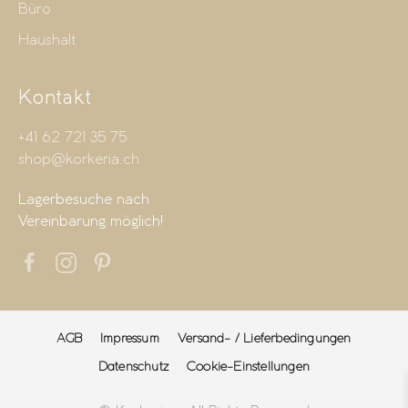
Büro
Haushalt
Kontakt
+41 62 721 35 75
shop@korkeria.ch
Lagerbesuche nach
Vereinbarung möglich!
AGB
Impressum
Versand- / Lieferbedingungen
Datenschutz
Cookie-Einstellungen