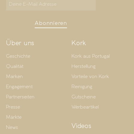
Abonnieren
Über uns
Kork
Geschichte
Kork aus Portugal
Qualität
Herstellung
Marken
Vorteile von Kork
Engagement
Reinigung
Partnerseiten
Gutscheine
Presse
Werbeartikel
Märkte
Videos
News