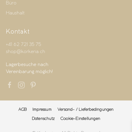
Büro
Haushalt
Kontakt
+41 62 721 35 75
shop@korkeria.ch
Lagerbesuche nach
Vereinbarung möglich!
AGB
Impressum
Versand- / Lieferbedingungen
Datenschutz
Cookie-Einstellungen