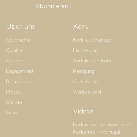
Abonnieren
Über uns
Kork
Geschichte
Kork aus Portugal
Qualität
Herstellung
Marken
Vorteile von Kork
Engagement
Reinigung
Partnerseiten
Gutscheine
Presse
Werbeartikel
Märkte
Videos
News
Kork ist wasserabweisend
Korkernte in Portugal