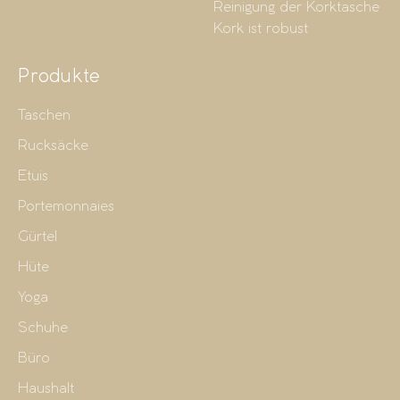
Reinigung der Korktasche
Kork ist robust
Produkte
Taschen
Rucksäcke
Etuis
Portemonnaies
Gürtel
Hüte
Yoga
Schuhe
Büro
Haushalt