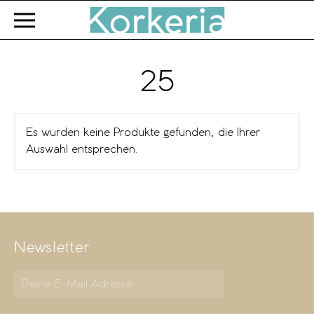
Zum Hauptinhalt springen
25
Es wurden keine Produkte gefunden, die Ihrer
Auswahl entsprechen.
Newsletter