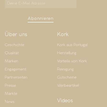
Abonnieren
Über uns
Kork
Geschichte
Kork aus Portugal
Qualität
Herstellung
Marken
Vorteile von Kork
Engagement
Reinigung
Partnerseiten
Gutscheine
Presse
Werbeartikel
Märkte
Videos
News