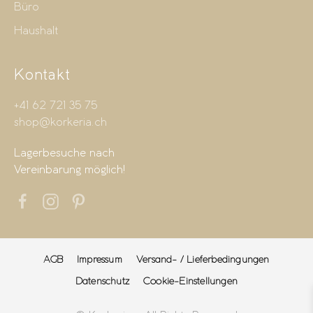
Büro
Haushalt
Kontakt
+41 62 721 35 75
shop@korkeria.ch
Lagerbesuche nach
Vereinbarung möglich!
AGB
Impressum
Versand- / Lieferbedingungen
Datenschutz
Cookie-Einstellungen