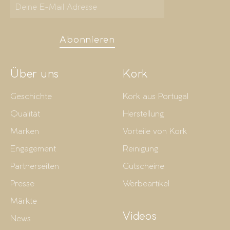
Abonnieren
Über uns
Kork
Geschichte
Kork aus Portugal
Qualität
Herstellung
Marken
Vorteile von Kork
Engagement
Reinigung
Partnerseiten
Gutscheine
Presse
Werbeartikel
Märkte
Videos
News