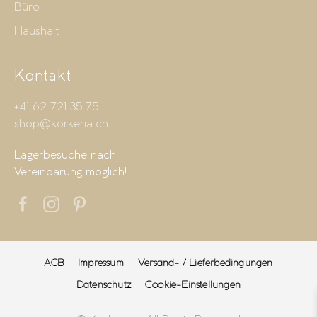
Büro
Haushalt
Kontakt
+41 62 721 35 75
shop@korkeria.ch
Lagerbesuche nach
Vereinbarung möglich!
AGB
Impressum
Versand- / Lieferbedingungen
Datenschutz
Cookie-Einstellungen