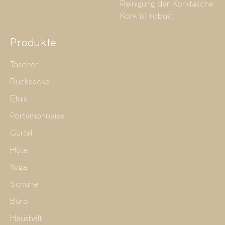
Reinigung der Korktasche
Kork ist robust
Produkte
Taschen
Rucksäcke
Etuis
Portemonnaies
Gürtel
Hüte
Yoga
Schuhe
Büro
Haushalt