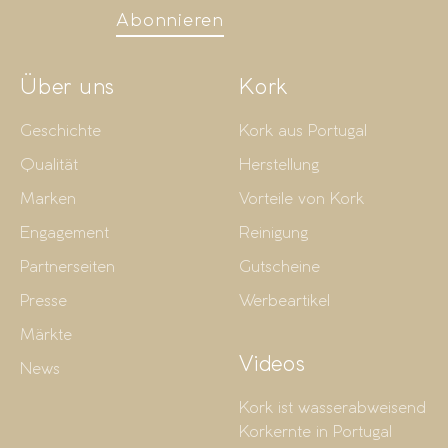
Abonnieren
Über uns
Kork
Geschichte
Kork aus Portugal
Qualität
Herstellung
Marken
Vorteile von Kork
Engagement
Reinigung
Partnerseiten
Gutscheine
Presse
Werbeartikel
Märkte
Videos
News
Kork ist wasserabweisend
Korkernte in Portugal