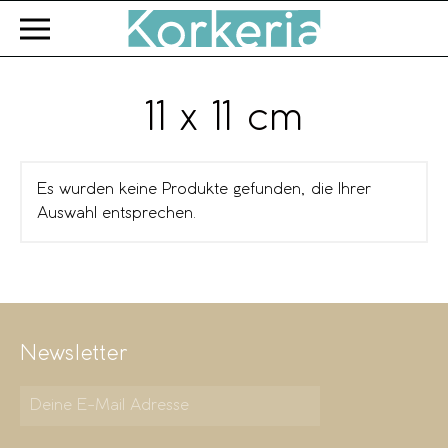
Zum Hauptinhalt springen
11 x 11 cm
Es wurden keine Produkte gefunden, die Ihrer
Auswahl entsprechen.
Newsletter