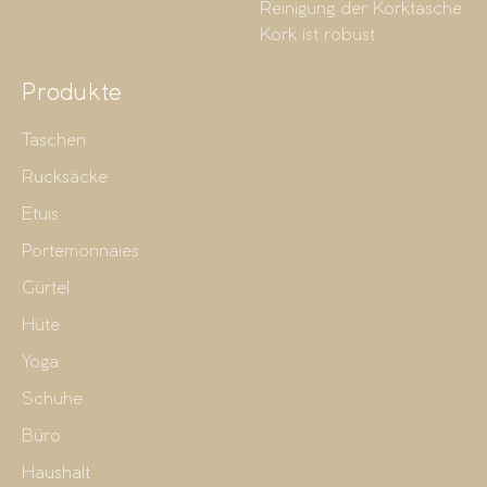
Reinigung der Korktasche
Kork ist robust
Produkte
Taschen
Rucksäcke
Etuis
Portemonnaies
Gürtel
Hüte
Yoga
Schuhe
Büro
Haushalt