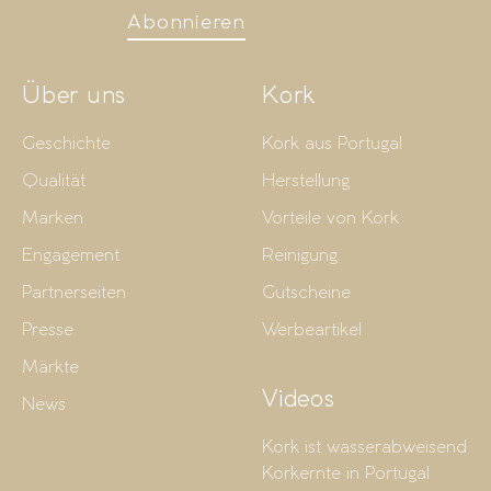
Abonnieren
Über uns
Kork
Geschichte
Kork aus Portugal
Qualität
Herstellung
Marken
Vorteile von Kork
Engagement
Reinigung
Partnerseiten
Gutscheine
Presse
Werbeartikel
Märkte
Videos
News
Kork ist wasserabweisend
Korkernte in Portugal