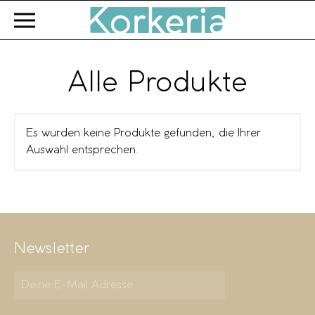
Zum Hauptinhalt springen
Alle Produkte
Es wurden keine Produkte gefunden, die Ihrer
Auswahl entsprechen.
Newsletter