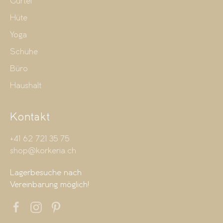
Gürtel
Hüte
Yoga
Schuhe
Büro
Haushalt
Kontakt
+41 62 721 35 75
shop@korkeria.ch
Lagerbesuche nach
Vereinbarung möglich!