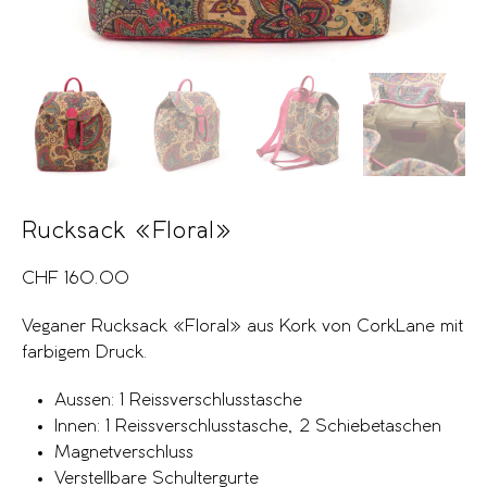
Rucksack «Floral»
CHF
160.00
Veganer Rucksack «Floral» aus Kork von CorkLane mit
farbigem Druck.
Aussen: 1 Reissverschlusstasche
Innen: 1 Reissverschlusstasche, 2 Schiebetaschen
Magnetverschluss
Verstellbare Schultergurte