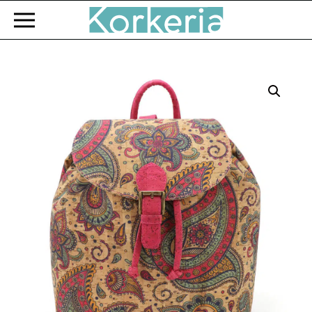
Zum Hauptinhalt springen