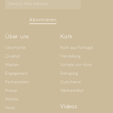
Abonnieren
Über uns
Kork
Geschichte
Kork aus Portugal
Qualität
Herstellung
Marken
Vorteile von Kork
Engagement
Reinigung
Partnerseiten
Gutscheine
Presse
Werbeartikel
Märkte
Videos
News