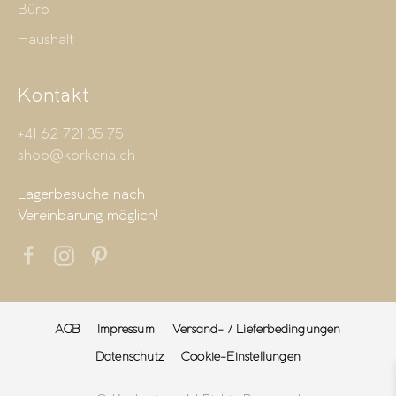
Büro
Haushalt
Kontakt
+41 62 721 35 75
shop@korkeria.ch
Lagerbesuche nach
Vereinbarung möglich!
AGB
Impressum
Versand- / Lieferbedingungen
Datenschutz
Cookie-Einstellungen