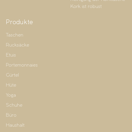
Kork ist robust
Produkte
Taschen
Rucksäcke
Etuis
Portemonnaies
Gürtel
Hüte
Yoga
Schuhe
Büro
Haushalt