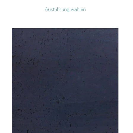
Ausführung wählen