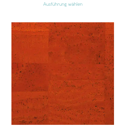
Ausführung wählen